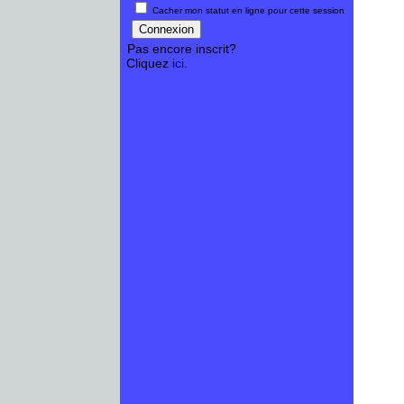
Cacher mon statut en ligne pour cette session
Pas encore inscrit?
Cliquez
ici
.