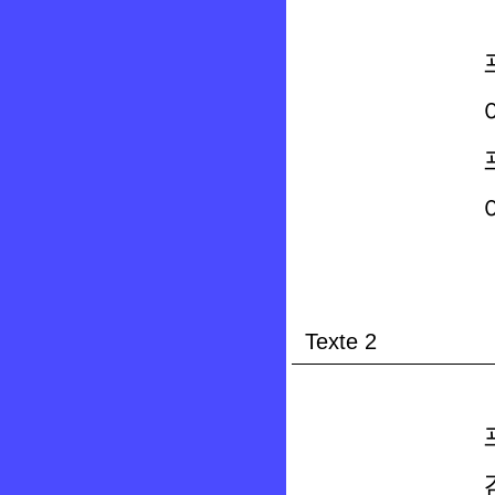
Texte 2