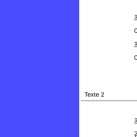
Texte 2