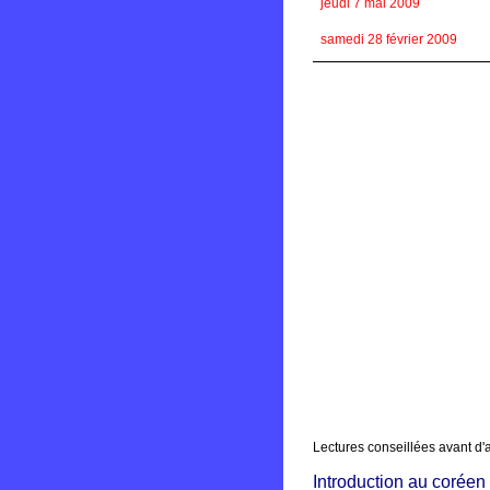
jeudi 7 mai 2009
samedi 28 février 2009
Lectures conseillées avant d'
Introduction au coréen