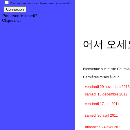
Cacher mon statut en ligne pour cette session
Pas encore inscrit?
Cliquez
ici
.
어서 오세
Bienvenue sur le site Cours d
Dernières mises à jour :
vendredi 29 novembre 2013
samedi 15 décembre 2012
vendredi 17 juin 2011
samedi 30 avril 2011
dimanche 24 avril 2011