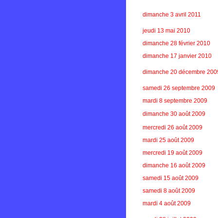
dimanche 3 avril 2011
jeudi 13 mai 2010
dimanche 28 février 2010
dimanche 17 janvier 2010
dimanche 20 décembre 200
samedi 26 septembre 2009
mardi 8 septembre 2009
dimanche 30 août 2009
mercredi 26 août 2009
mardi 25 août 2009
mercredi 19 août 2009
dimanche 16 août 2009
samedi 15 août 2009
samedi 8 août 2009
mardi 4 août 2009