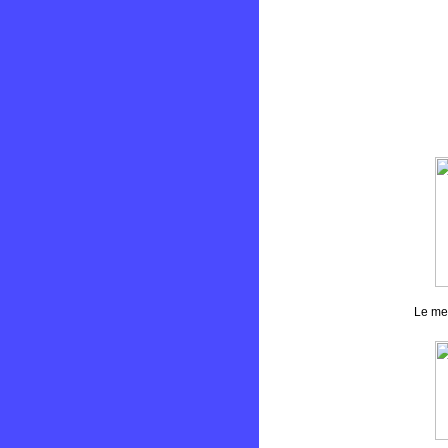
Le mei