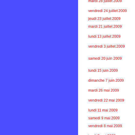
mardi 28 juillet 2009
vendredi 24 juillet 2009
jeudi 23 juillet 2009
mardi 21 juillet 2009
lundi 13 juillet 2009
vendredi 3 juillet 2009
samedi 20 juin 2009
lundi 15 juin 2009
dimanche 7 juin 2009
mardi 26 mai 2009
vendredi 22 mai 2009
lundi 11 mai 2009
samedi 9 mai 2009
vendredi 8 mai 2009