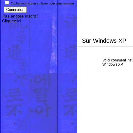
Cacher mon statut en ligne pour cette session
Pas encore inscrit?
Cliquez
ici
.
Sur Windows XP
Voici comment insta
Windows XP.