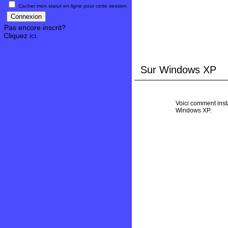
Cacher mon statut en ligne pour cette session
Pas encore inscrit?
Cliquez
ici
.
Sur Windows XP
Voici comment insta
Windows XP.