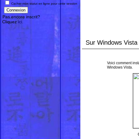
Cacher mon statut en ligne pour cette session
Pas encore inscrit?
Cliquez
ici
.
Sur Windows Vista
Voici comment insta
Windows Vista.