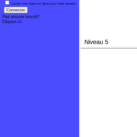
Cacher mon statut en ligne pour cette session
Pas encore inscrit?
Cliquez
ici
.
Niveau 5