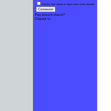
Cacher mon statut en ligne pour cette session
Pas encore inscrit?
Cliquez
ici
.