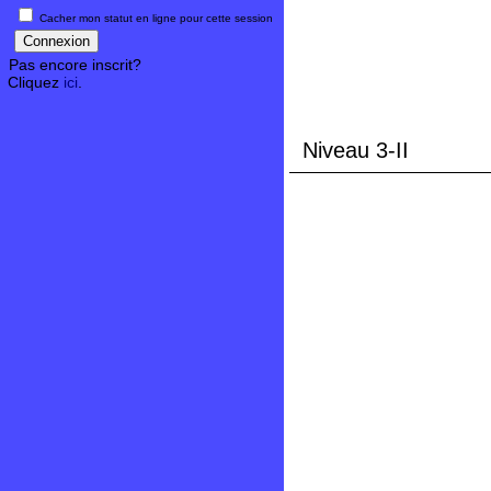
Cacher mon statut en ligne pour cette session
Pas encore inscrit?
Cliquez
ici
.
Niveau 3-II