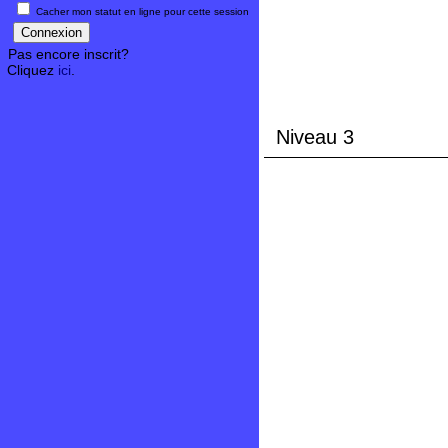
Cacher mon statut en ligne pour cette session
Pas encore inscrit?
Cliquez
ici
.
Niveau 3