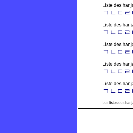
Liste des hanj
ㄱ
ㄴㄷㄹ
Liste des hanja
ㄱㄴ
ㄷㄹ
Liste des hanj
ㄱ
ㄴㄷㄹ
Liste des hanja
ㄱ
ㄴㄷㄹ
Liste des hanj
ㄱ
ㄴㄷㄹ
Les listes des hanj