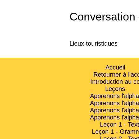
Conversation
Lieux touristiques
Accueil
Retourner à l'acc
Introduction au c
Leçons
Apprenons l'alpha
Apprenons l'alpha
Apprenons l'alpha
Apprenons l'alpha
Leçon 1 - Tex
Leçon 1 - Gramm
Leçon 2 - Tex