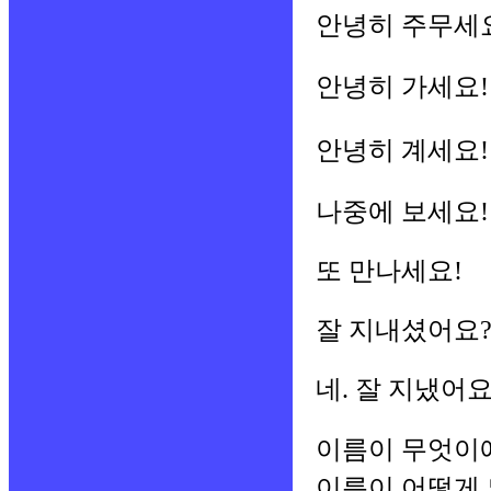
안녕히 주무세
안녕히 가세요!
안녕히 계세요!
나중에 보세요!
또 만나세요!
잘 지내셨어요
네. 잘 지냈어요
이름이 무엇이
이름이 어떻게 