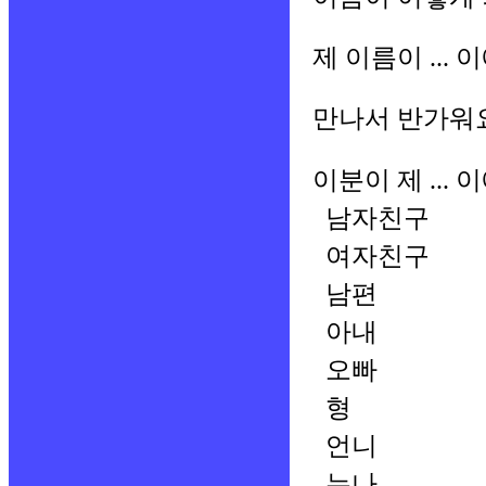
제 이름이 ... 
만나서 반가워
이분이 제 ... 
남자친구
여자친구
남편
아내
오빠
형
언니
누나