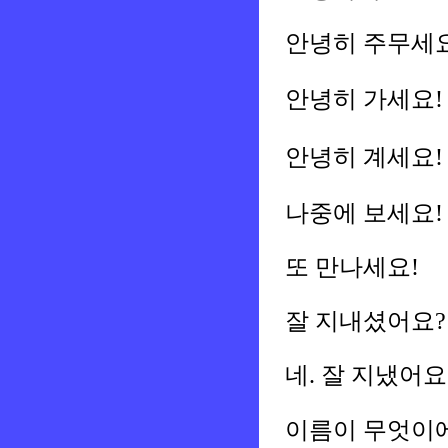
안녕히 주무세요
안녕히 가세요!
안녕히 계세요!
나중에 보세요!
또 만나세요!
잘 지내셨어요?
네. 잘 지냈어요
이름이 무엇이