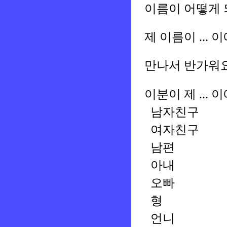
이름이 어떻게 
제 이름이 ... 
만나서 반가워
이분이 제 ... 
남자친구
여자친구
남편
아내
오빠
형
언니