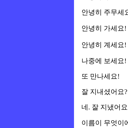
안녕히 주무세요
안녕히 가세요!
안녕히 계세요!
나중에 보세요!
또 만나세요!
잘 지내셨어요?
네. 잘 지냈어요
이름이 무엇이