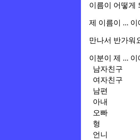
이름이 어떻게 
제 이름이 ... 
만나서 반가워
이분이 제 ... 
남자친구
여자친구
남편
아내
오빠
형
언니