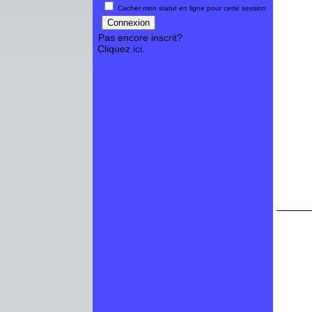
Cacher mon statut en ligne pour cette session
Pas encore inscrit?
Cliquez
ici
.