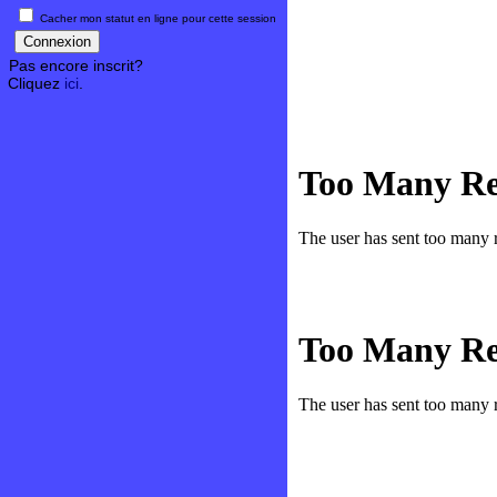
Cacher mon statut en ligne pour cette session
Pas encore inscrit?
Cliquez
ici
.