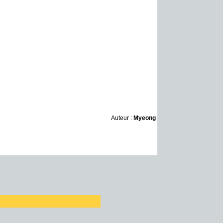
Auteur :
Myeong