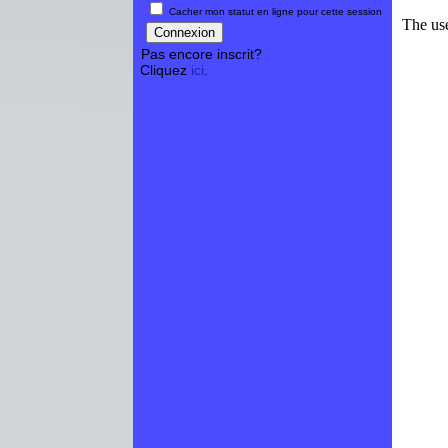
Cacher mon statut en ligne pour cette session
Pas encore inscrit?
Cliquez
ici
.