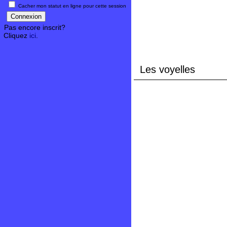
Cacher mon statut en ligne pour cette session
Pas encore inscrit?
Cliquez
ici
.
Les voyelles