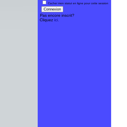
Cacher mon statut en ligne pour cette session
Pas encore inscrit?
Cliquez
ici
.