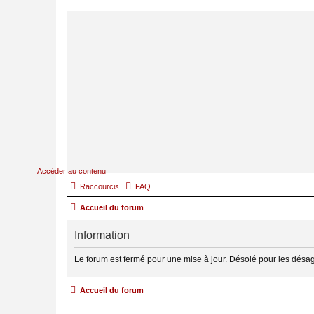
Accéder au contenu
Raccourcis
FAQ
Accueil du forum
Information
Le forum est fermé pour une mise à jour. Désolé pour les désa
Accueil du forum