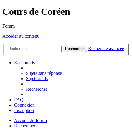
Cours de Coréen
Forum
Accéder au contenu
Recherche avancée
Rechercher
Raccourcis
Sujets sans réponse
Sujets actifs
Rechercher
FAQ
Connexion
Inscription
Accueil du forum
Rechercher