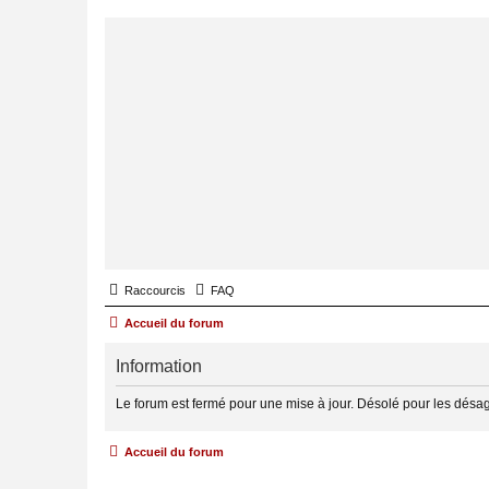
Raccourcis
FAQ
Accueil du forum
Information
Le forum est fermé pour une mise à jour. Désolé pour les désa
Accueil du forum