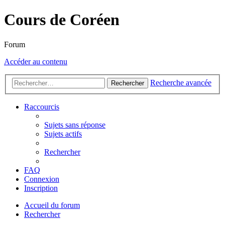
Cours de Coréen
Forum
Accéder au contenu
Recherche avancée
Rechercher
Raccourcis
Sujets sans réponse
Sujets actifs
Rechercher
FAQ
Connexion
Inscription
Accueil du forum
Rechercher