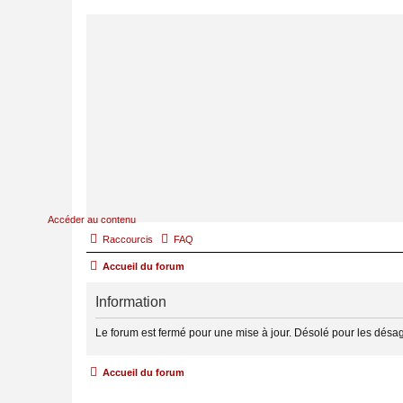
Accéder au contenu
Raccourcis
FAQ
Accueil du forum
Information
Le forum est fermé pour une mise à jour. Désolé pour les désa
Accueil du forum