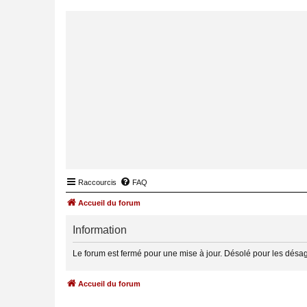
Raccourcis
FAQ
Accueil du forum
Information
Le forum est fermé pour une mise à jour. Désolé pour les désa
Accueil du forum