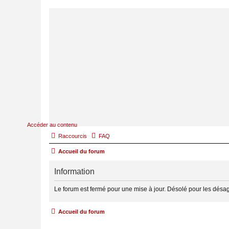
Accéder au contenu
Raccourcis
FAQ
Accueil du forum
Information
Le forum est fermé pour une mise à jour. Désolé pour les désa
Accueil du forum