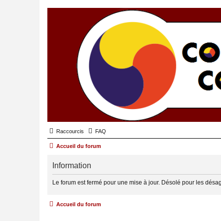
Raccourcis
FAQ
Accueil du forum
Information
Le forum est fermé pour une mise à jour. Désolé pour les désa
Accueil du forum