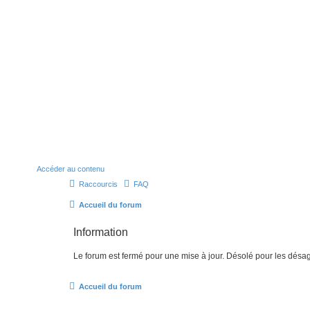
Accéder au contenu
Raccourcis
FAQ
Accueil du forum
Information
Le forum est fermé pour une mise à jour. Désolé pour les désa
Accueil du forum