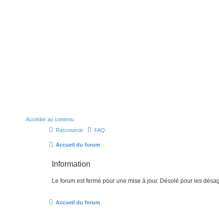
Accéder au contenu
Raccourcis
FAQ
Accueil du forum
Information
Le forum est fermé pour une mise à jour. Désolé pour les désa
Accueil du forum