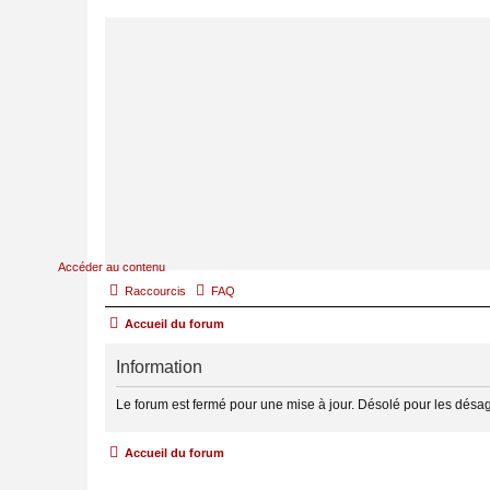
Accéder au contenu
Raccourcis
FAQ
Accueil du forum
Information
Le forum est fermé pour une mise à jour. Désolé pour les désa
Accueil du forum