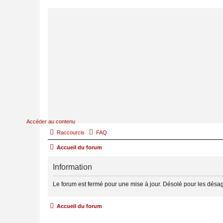
Accéder au contenu
Raccourcis
FAQ
Accueil du forum
Information
Le forum est fermé pour une mise à jour. Désolé pour les désa
Accueil du forum