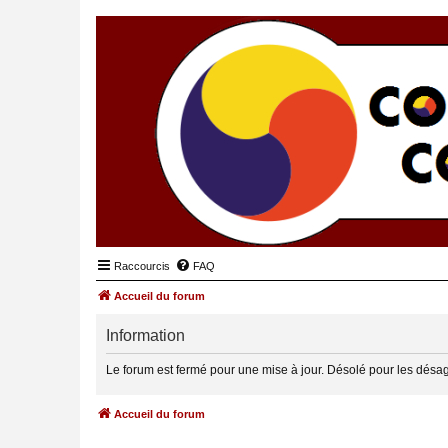
Raccourcis
FAQ
Accueil du forum
Information
Le forum est fermé pour une mise à jour. Désolé pour les désa
Accueil du forum