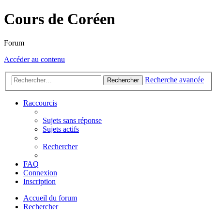
Cours de Coréen
Forum
Accéder au contenu
Recherche avancée
Rechercher
Raccourcis
Sujets sans réponse
Sujets actifs
Rechercher
FAQ
Connexion
Inscription
Accueil du forum
Rechercher