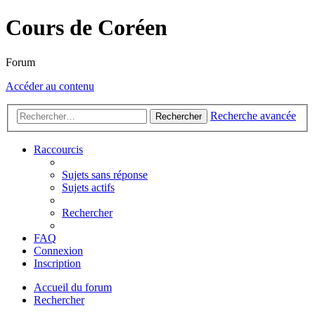
Cours de Coréen
Forum
Accéder au contenu
Recherche avancée
Rechercher
Raccourcis
Sujets sans réponse
Sujets actifs
Rechercher
FAQ
Connexion
Inscription
Accueil du forum
Rechercher