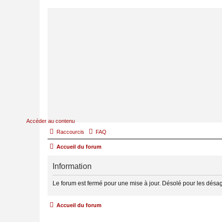
Accéder au contenu
Raccourcis
FAQ
Accueil du forum
Information
Le forum est fermé pour une mise à jour. Désolé pour les désa
Accueil du forum