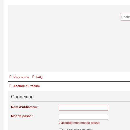
Raccourcis
FAQ
Accueil du forum
Connexion
Nom d’utilisateur :
Mot de passe :
J’ai oublié mon mot de passe