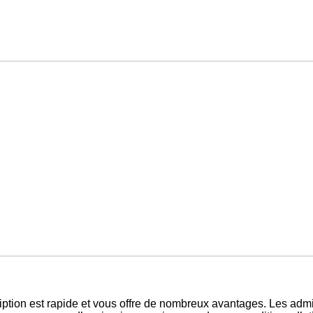
ription est rapide et vous offre de nombreux avantages. Les adm