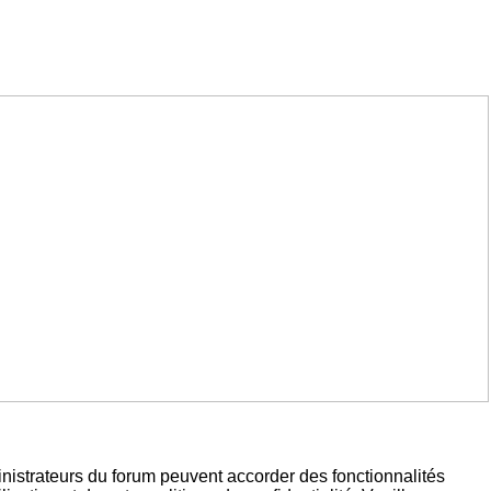
inistrateurs du forum peuvent accorder des fonctionnalités