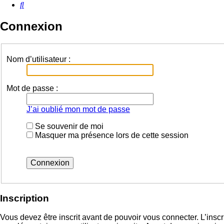
Rechercher
Connexion
Nom d’utilisateur :
Mot de passe :
J’ai oublié mon mot de passe
Se souvenir de moi
Masquer ma présence lors de cette session
Inscription
Vous devez être inscrit avant de pouvoir vous connecter. L’insc