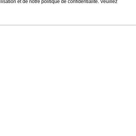
sation et de notre politique de confidentialité. Veuillez