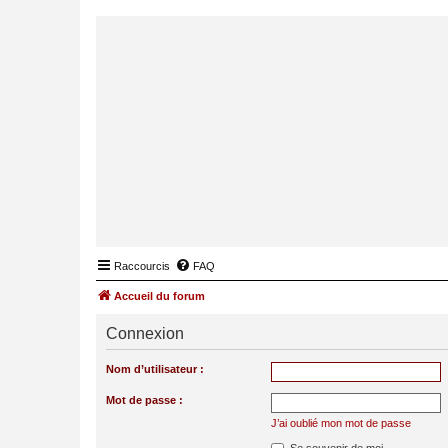
Raccourcis
FAQ
Accueil du forum
Connexion
Nom d’utilisateur :
Mot de passe :
J’ai oublié mon mot de passe