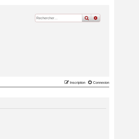
rechercher
recherche
avancée
Inscription
Connexion