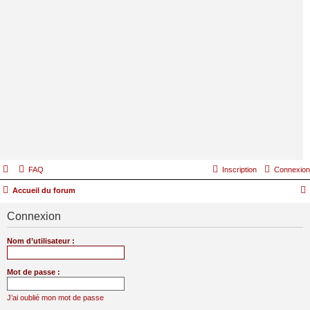
FAQ
Inscription
Connexion
Accueil du forum
Connexion
Nom d’utilisateur :
Mot de passe :
J’ai oublié mon mot de passe