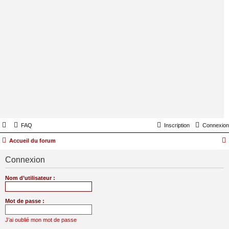
FAQ
Inscription
Connexion
Accueil du forum
Connexion
Nom d’utilisateur :
Mot de passe :
J’ai oublié mon mot de passe