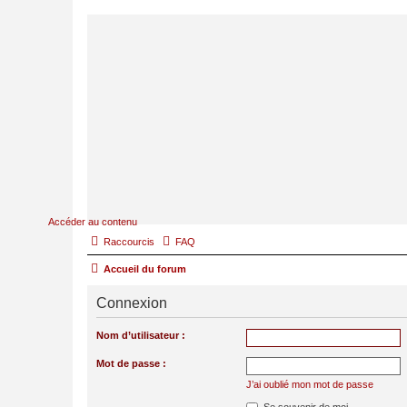
Accéder au contenu
Raccourcis
FAQ
Accueil du forum
Connexion
Nom d’utilisateur :
Mot de passe :
J’ai oublié mon mot de passe