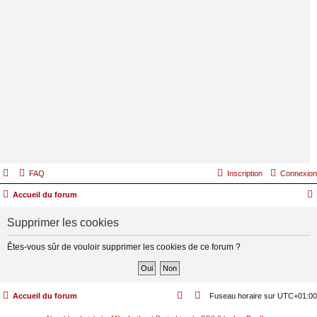
FAQ
Inscription
Connexion
Accueil du forum
Supprimer les cookies
Êtes-vous sûr de vouloir supprimer les cookies de ce forum ?
Accueil du forum
Fuseau horaire sur
UTC+01:00