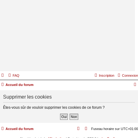
FAQ
Inscription
Connexion
Accueil du forum
Supprimer les cookies
Êtes-vous sûr de vouloir supprimer les cookies de ce forum ?
Accueil du forum
Fuseau horaire sur
UTC+01:00