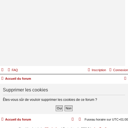
FAQ
Inscription
Connexion
Accueil du forum
Supprimer les cookies
Êtes-vous sûr de vouloir supprimer les cookies de ce forum ?
Accueil du forum
Fuseau horaire sur
UTC+01:00