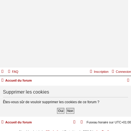
FAQ
Inscription
Connexion
Accueil du forum
Supprimer les cookies
Êtes-vous sûr de vouloir supprimer les cookies de ce forum ?
Accueil du forum
Fuseau horaire sur
UTC+01:00