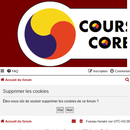
FAQ
Inscription
Connexion
Accueil du forum
Supprimer les cookies
Êtes-vous sûr de vouloir supprimer les cookies de ce forum ?
Accueil du forum
Fuseau horaire sur
UTC+01:00