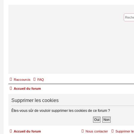
Raccourcis
FAQ
Accueil du forum
Supprimer les cookies
Êtes-vous sûr de vouloir supprimer les cookies de ce forum ?
Accueil du forum
Nous contacter
Supprimer le