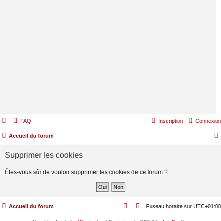
FAQ
Inscription
Connexion
Accueil du forum
Supprimer les cookies
Êtes-vous sûr de vouloir supprimer les cookies de ce forum ?
Accueil du forum
Fuseau horaire sur
UTC+01:00